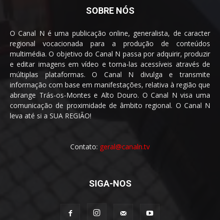
SOBRE NÓS
O Canal N é uma publicação online, generalista, de caracter
regional vocacionada para a produção de conteúdos
multimédia. O objetivo do Canal N passa por adquirir, produzir
e editar imagens em vídeo e torna-las acessíveis através de
múltiplas plataformas. O Canal N divulga e transmite
informação com base em manifestações, relativa à região que
abrange Trás-os-Montes e Alto Douro. O Canal N visa uma
comunicação de proximidade de âmbito regional. O Canal N
leva até si a SUA REGIÃO!
Contato:
geral@canaln.tv
SIGA-NOS