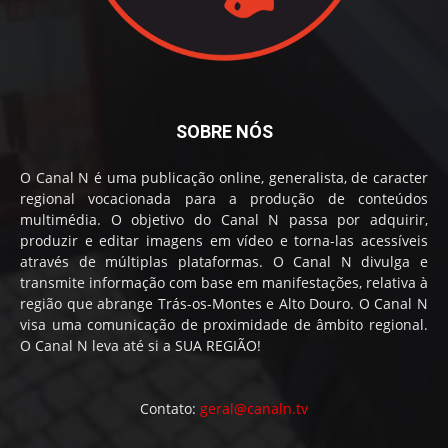
SOBRE NÓS
O Canal N é uma publicação online, generalista, de caracter
regional vocacionada para a produção de conteúdos
multimédia. O objetivo do Canal N passa por adquirir,
produzir e editar imagens em vídeo e torna-las acessíveis
através de múltiplas plataformas. O Canal N divulga e
transmite informação com base em manifestações, relativa à
região que abrange Trás-os-Montes e Alto Douro. O Canal N
visa uma comunicação de proximidade de âmbito regional.
O Canal N leva até si a SUA REGIÃO!
Contato:
geral@canaln.tv