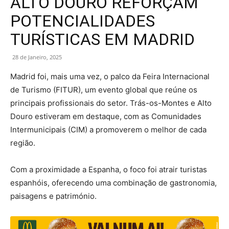
ALTO DOURO REFORÇAM
POTENCIALIDADES
TURÍSTICAS EM MADRID
28 de Janeiro, 2025
Madrid foi, mais uma vez, o palco da Feira Internacional
de Turismo (FITUR), um evento global que reúne os
principais profissionais do setor. Trás-os-Montes e Alto
Douro estiveram em destaque, com as Comunidades
Intermunicipais (CIM) a promoverem o melhor de cada
região.
Com a proximidade a Espanha, o foco foi atrair turistas
espanhóis, oferecendo uma combinação de gastronomia,
paisagens e património.