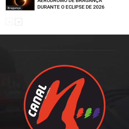
AERÓDROMO DE BRAGANÇA
DURANTE O ECLIPSE DE 2026
Bragança