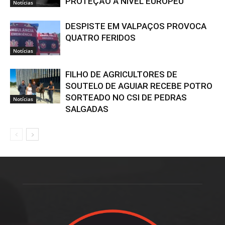
PROTEÇÃO A NÍVEL EUROPEU
Notícias
DESPISTE EM VALPAÇOS PROVOCA
QUATRO FERIDOS
Notícias
FILHO DE AGRICULTORES DE
SOUTELO DE AGUIAR RECEBE POTRO
SORTEADO NO CSI DE PEDRAS
Notícias
SALGADAS