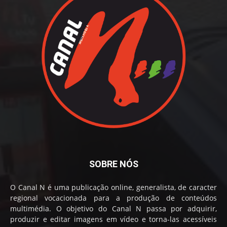
SOBRE NÓS
O Canal N é uma publicação online, generalista, de caracter
regional vocacionada para a produção de conteúdos
multimédia. O objetivo do Canal N passa por adquirir,
produzir e editar imagens em vídeo e torna-las acessíveis