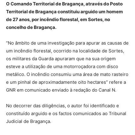
O Comando Territorial de Bragança, através do Posto
Territorial de Bragança constituiu arguido um homem
de 27 anos, por incêndio florestal, em Sortes, no
concelho de Bragança.
“No âmbito de uma investigação para apurar as causas de
um incêndio florestal, ocorrido na localidade de Sortes,
os militares da Guarda apuraram que na sua origem
esteve a utilização de uma motorroçadora com disco
metálico. O incêndio consumiu uma área de mato rasteiro
e um pinhal de aproximadamente oito hectares” refere a
GNR em comunicado enviado à redação do Canal N.
No decorrer das diligências, o autor foi identificado e
constituído arguido e os factos comunicados ao Tribunal
Judicial de Bragança.