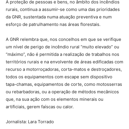
A proteção de pessoas e bens, no âmbito dos incêndios
rurais, continua a assumir-se como uma das prioridades
da GNR, sustentada numa atuação preventiva e num
esforço de patrulhamento nas áreas florestais.
A GNR relembra que, nos concelhos em que se verifique
um nível de perigo de incêndio rural “muito elevado” ou
“máximo”, não é permitida a realização de trabalhos nos
territórios rurais e na envolvente de áreas edificadas com
recurso a motorroçadoras, corta-matos e destroçadores,
todos os equipamentos com escape sem dispositivo
tapa-chamas, equipamentos de corte, como motosserras
ou rebarbadoras, ou a operação de métodos mecânicos
que, na sua ação com os elementos minerais ou
artificiais, gerem faíscas ou calor.
Jornalista: Lara Torrado