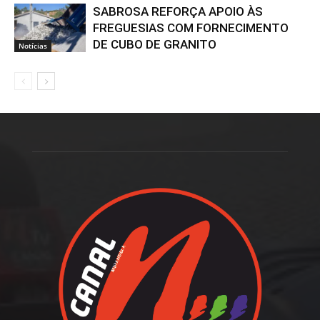
SABROSA REFORÇA APOIO ÀS
FREGUESIAS COM FORNECIMENTO
DE CUBO DE GRANITO
Notícias