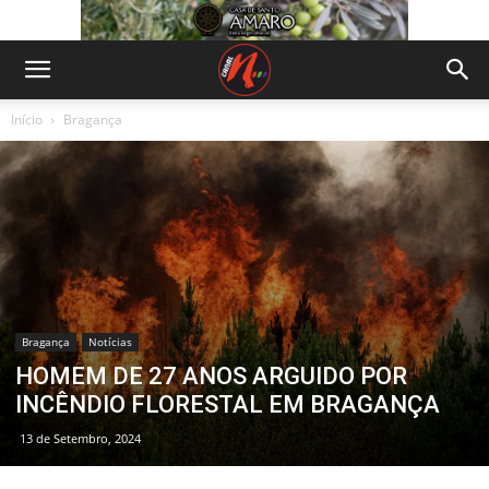
Início
Bragança
Bragança
Notícias
HOMEM DE 27 ANOS ARGUIDO POR
INCÊNDIO FLORESTAL EM BRAGANÇA
13 de Setembro, 2024