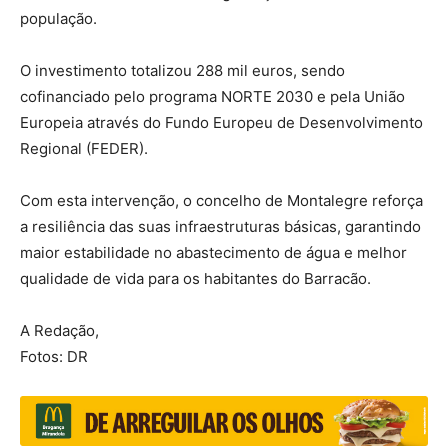
população.
O investimento totalizou 288 mil euros, sendo
cofinanciado pelo programa NORTE 2030 e pela União
Europeia através do Fundo Europeu de Desenvolvimento
Regional (FEDER).
Com esta intervenção, o concelho de Montalegre reforça
a resiliência das suas infraestruturas básicas, garantindo
maior estabilidade no abastecimento de água e melhor
qualidade de vida para os habitantes do Barracão.
A Redação,
Fotos: DR