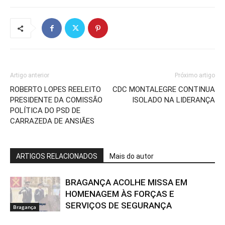
Artigo anterior
Próximo artigo
ROBERTO LOPES REELEITO
CDC MONTALEGRE CONTINUA
PRESIDENTE DA COMISSÃO
ISOLADO NA LIDERANÇA
POLÍTICA DO PSD DE
CARRAZEDA DE ANSIÃES
ARTIGOS RELACIONADOS
Mais do autor
BRAGANÇA ACOLHE MISSA EM
HOMENAGEM ÀS FORÇAS E
SERVIÇOS DE SEGURANÇA
Bragança