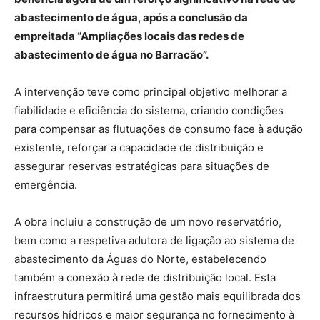
abastecimento de água, após a conclusão da
empreitada “Ampliações locais das redes de
abastecimento de água no Barracão”.
A intervenção teve como principal objetivo melhorar a
fiabilidade e eficiência do sistema, criando condições
para compensar as flutuações de consumo face à adução
existente, reforçar a capacidade de distribuição e
assegurar reservas estratégicas para situações de
emergência.
A obra incluiu a construção de um novo reservatório,
bem como a respetiva adutora de ligação ao sistema de
abastecimento da Águas do Norte, estabelecendo
também a conexão à rede de distribuição local. Esta
infraestrutura permitirá uma gestão mais equilibrada dos
recursos hídricos e maior segurança no fornecimento à