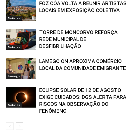
FOZ CÔA VOLTA A REUNIR ARTISTAS
LOCAIS EM EXPOSIÇÃO COLETIVA
Notícias
TORRE DE MONCORVO REFORÇA
REDE MUNICIPAL DE
DESFIBRILHAÇÃO
Notícias
LAMEGO ON APROXIMA COMÉRCIO
LOCAL DA COMUNIDADE EMIGRANTE
Lamego
ECLIPSE SOLAR DE 12 DE AGOSTO
EXIGE CUIDADOS: DGS ALERTA PARA
RISCOS NA OBSERVAÇÃO DO
Notícias
FENÓMENO