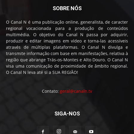
SOBRE NÓS
O Canal N é uma publicação online, generalista, de caracter
regional vocacionada para a produção de conteúdos
multimédia. O objetivo do Canal N passa por adquirir,
produzir e editar imagens em vídeo e torna-las acessíveis
através de múltiplas plataformas. O Canal N divulga e
transmite informação com base em manifestações, relativa à
região que abrange Trás-os-Montes e Alto Douro. O Canal N
visa uma comunicação de proximidade de âmbito regional.
O Canal N leva até si a SUA REGIÃO!
Contato:
geral@canaln.tv
SIGA-NOS