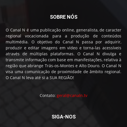
SOBRE NÓS
O Canal N é uma publicação online, generalista, de caracter
regional vocacionada para a produção de conteúdos
multimédia. O objetivo do Canal N passa por adquirir,
produzir e editar imagens em vídeo e torna-las acessíveis
através de múltiplas plataformas. O Canal N divulga e
transmite informação com base em manifestações, relativa à
região que abrange Trás-os-Montes e Alto Douro. O Canal N
visa uma comunicação de proximidade de âmbito regional.
O Canal N leva até si a SUA REGIÃO!
Contato:
geral@canaln.tv
SIGA-NOS