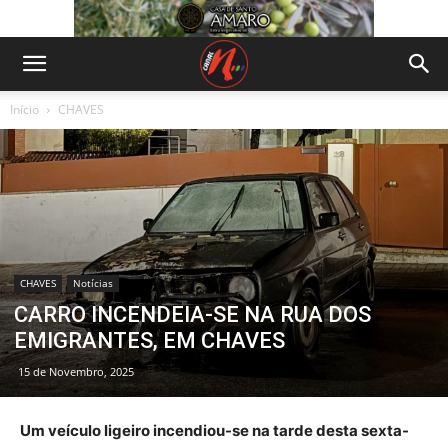
Início
CHAVES
CHAVES
Notícias
CARRO INCENDEIA-SE NA RUA DOS
EMIGRANTES, EM CHAVES
15 de Novembro, 2025
Um veículo ligeiro incendiou-se na tarde desta sexta-