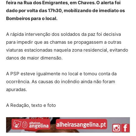
feira na Rua dos Emigrantes, em Chaves. O alerta foi
dado por volta das 17h30, mobilizando de imediato os
Bombeiros para o local.
A rápida intervenção dos soldados da paz foi decisiva
para impedir que as chamas se propagassem a outras
viaturas estacionadas naquela zona residencial, evitando
danos de maior dimensão.
A PSP esteve igualmente no local e tomou conta da
ocorrência. As causas do incêndio ainda não foram
apuradas.
A Redação, texto e foto