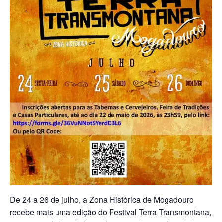
De 24 a 26 de julho, a Zona Histórica de Mogadouro
recebe mais uma edição do Festival Terra Transmontana,