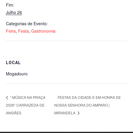
Fim:
Julho 26
Categorias de Evento:
Feira
,
Festa
,
Gastronomia
LOCAL
Mogadouro
” MÚSICA NA PRAÇA
FESTAS DA CIDADE E EM HONRA DE
2026″ CARRAZEDA DE
NOSSA SENHORA DO AMPARO |
ANSIÃES
MIRANDELA