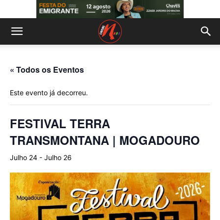
« Todos os Eventos
Este evento já decorreu.
FESTIVAL TERRA
TRANSMONTANA | MOGADOURO
Julho 24
-
Julho 26