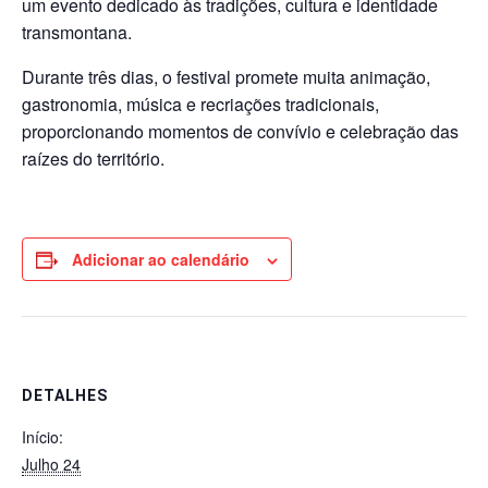
um evento dedicado às tradições, cultura e identidade
transmontana.
Durante três dias, o festival promete muita animação,
gastronomia, música e recriações tradicionais,
proporcionando momentos de convívio e celebração das
raízes do território.
Adicionar ao calendário
DETALHES
Início:
Julho 24