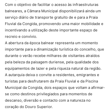
Com o objetivo de facilitar o acesso às infraestruturas
balneares, a Câmara Municipal disponibilizará ainda um
serviço diário de transporte gratuito de e para a Praia
Fluvial da Congida, promovendo uma maior mobilidade e
incentivando a utilização deste importante espaço de
recreio e convívio.
A abertura da época balnear representa um momento
importante para a dinamização turística do concelho, que
durante o verão recebe milhares de visitantes atraídos
pela beleza da paisagem duriense, pela qualidade dos
equipamentos de lazer e pela riqueza natural da região.
A autarquia deixa o convite a residentes, emigrantes e
turistas para desfrutarem da Praia Fluvial e da Piscina
Municipal da Congida, dois espaços que voltam a afirmar-
se como destinos privilegiados para momentos de
descanso, diversão e contacto com a natureza no
coração do Douro Superior.