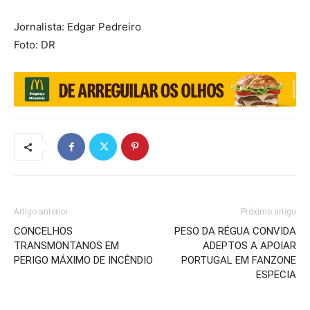
Jornalista: Edgar Pedreiro
Foto: DR
Artigo anterior
Próximo artigo
CONCELHOS
PESO DA RÉGUA CONVIDA
TRANSMONTANOS EM
ADEPTOS A APOIAR
PERIGO MÁXIMO DE INCÊNDIO
PORTUGAL EM FANZONE
ESPECIA