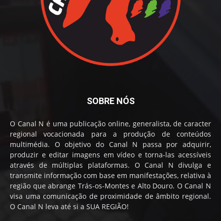
SOBRE NÓS
O Canal N é uma publicação online, generalista, de caracter
regional vocacionada para a produção de conteúdos
multimédia. O objetivo do Canal N passa por adquirir,
produzir e editar imagens em vídeo e torna-las acessíveis
através de múltiplas plataformas. O Canal N divulga e
transmite informação com base em manifestações, relativa à
região que abrange Trás-os-Montes e Alto Douro. O Canal N
visa uma comunicação de proximidade de âmbito regional.
O Canal N leva até si a SUA REGIÃO!