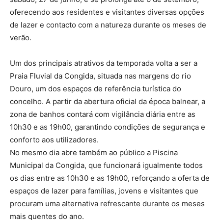
oferecendo aos residentes e visitantes diversas opções
de lazer e contacto com a natureza durante os meses de
verão.
Um dos principais atrativos da temporada volta a ser a
Praia Fluvial da Congida, situada nas margens do rio
Douro, um dos espaços de referência turística do
concelho. A partir da abertura oficial da época balnear, a
zona de banhos contará com vigilância diária entre as
10h30 e as 19h00, garantindo condições de segurança e
conforto aos utilizadores.
No mesmo dia abre também ao público a Piscina
Municipal da Congida, que funcionará igualmente todos
os dias entre as 10h30 e as 19h00, reforçando a oferta de
espaços de lazer para famílias, jovens e visitantes que
procuram uma alternativa refrescante durante os meses
mais quentes do ano.