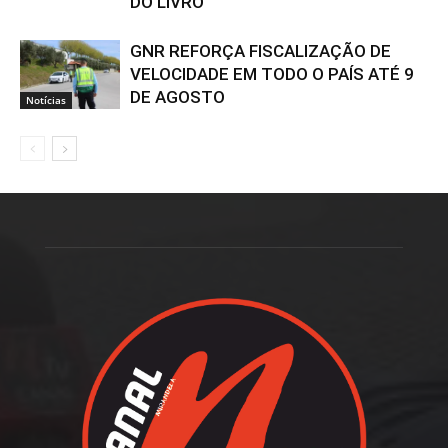
DO LIVRO
GNR REFORÇA FISCALIZAÇÃO DE
VELOCIDADE EM TODO O PAÍS ATÉ 9
DE AGOSTO
Notícias