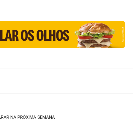
PARAR NA PRÓXIMA SEMANA