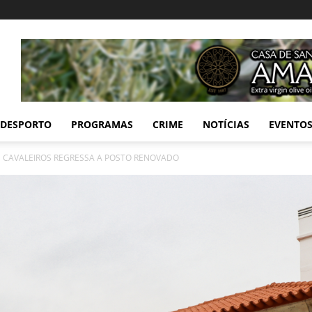
DESPORTO
PROGRAMAS
CRIME
NOTÍCIAS
EVENTO
 CAVALEIROS REGRESSA A POSTO RENOVADO