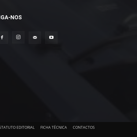
IGA-NOS
STATUTO EDITORIAL
FICHA TÉCNICA
CONTACTOS