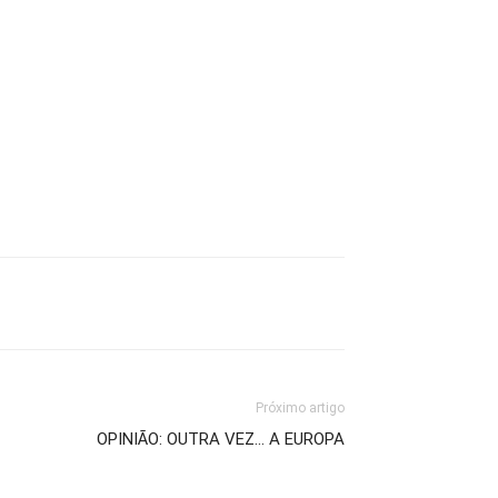
Próximo artigo
OPINIÃO: OUTRA VEZ… A EUROPA