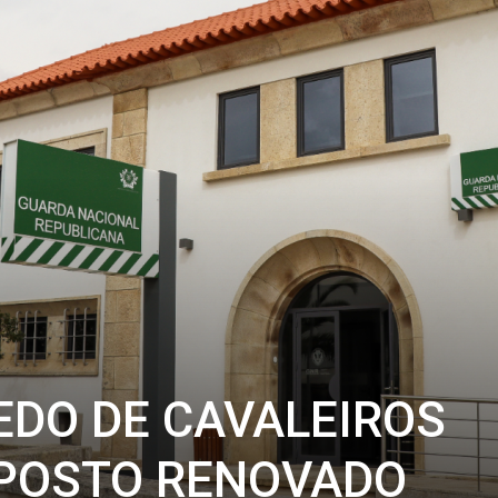
DO DE CAVALEIROS
 POSTO RENOVADO