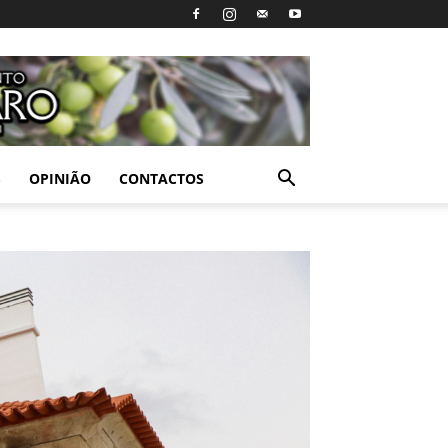
S
OPINIÃO
CONTACTOS