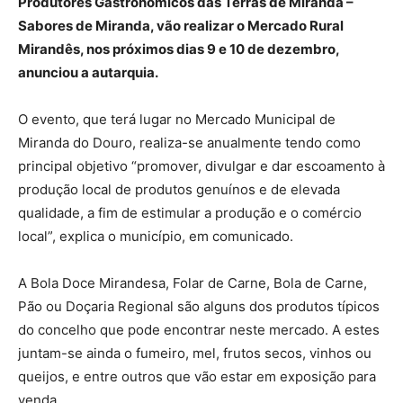
Produtores Gastronómicos das Terras de Miranda –
Sabores de Miranda, vão realizar o Mercado Rural
Mirandês, nos próximos dias 9 e 10 de dezembro,
anunciou a autarquia.
O evento, que terá lugar no Mercado Municipal de
Miranda do Douro, realiza-se anualmente tendo como
principal objetivo “promover, divulgar e dar escoamento à
produção local de produtos genuínos e de elevada
qualidade, a fim de estimular a produção e o comércio
local”, explica o município, em comunicado.
A Bola Doce Mirandesa, Folar de Carne, Bola de Carne,
Pão ou Doçaria Regional são alguns dos produtos típicos
do concelho que pode encontrar neste mercado. A estes
juntam-se ainda o fumeiro, mel, frutos secos, vinhos ou
queijos, e entre outros que vão estar em exposição para
venda.