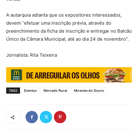
A autarquia adianta que os expositores interessados,
devem “efetuar uma inscrição prévia, através do
preenchimento da ficha de inscrição e entregar no Balcão
Único da Câmara Municipal, até ao dia 24 de novembro”.
Jornalista: Rita Teixeira
TAGS
Eventos
Mercado Rural
Miranda do Douro