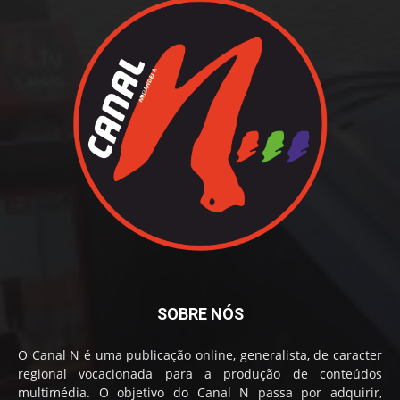
SOBRE NÓS
O Canal N é uma publicação online, generalista, de caracter
regional vocacionada para a produção de conteúdos
multimédia. O objetivo do Canal N passa por adquirir,