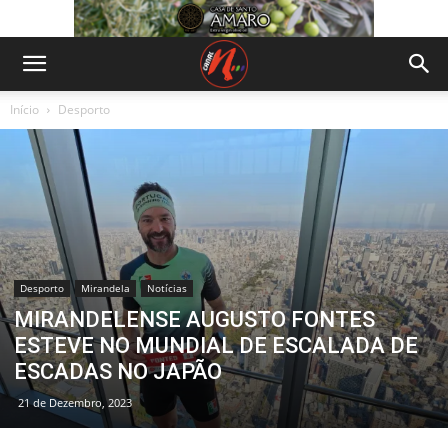
Início
Desporto
Desporto
Mirandela
Notícias
MIRANDELENSE AUGUSTO FONTES
ESTEVE NO MUNDIAL DE ESCALADA DE
ESCADAS NO JAPÃO
21 de Dezembro, 2023