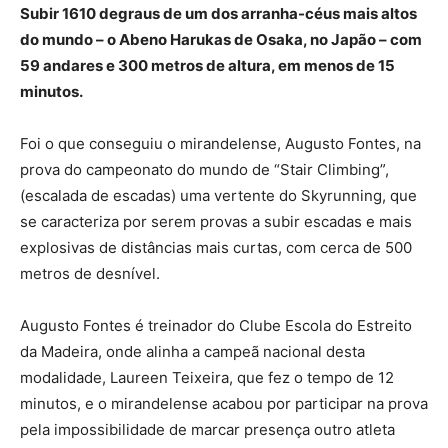
Subir 1610 degraus de um dos arranha-céus mais altos
do mundo – o Abeno Harukas de Osaka, no Japão – com
59 andares e 300 metros de altura, em menos de 15
minutos.
Foi
o que conseguiu o mirandelense, Augusto Fontes, na
prova do campeonato do mundo de “Stair Climbing”,
(escalada de escadas) uma vertente do Skyrunning, que
se caracteriza por serem provas a subir escadas e mais
explosivas de distâncias mais curtas, com cerca de 500
metros de desnível.
Augusto Fontes é treinador do Clube Escola do Estreito
da Madeira, onde alinha a campeã nacional desta
modalidade, Laureen Teixeira, que fez o tempo de 12
minutos, e o mirandelense acabou por participar na prova
pela impossibilidade de marcar presença outro atleta