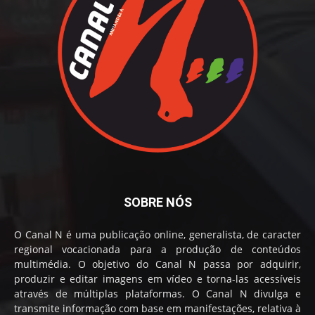
SOBRE NÓS
O Canal N é uma publicação online, generalista, de caracter
regional vocacionada para a produção de conteúdos
multimédia. O objetivo do Canal N passa por adquirir,
produzir e editar imagens em vídeo e torna-las acessíveis
através de múltiplas plataformas. O Canal N divulga e
transmite informação com base em manifestações, relativa à