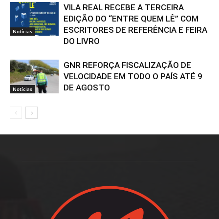
VILA REAL RECEBE A TERCEIRA
EDIÇÃO DO “ENTRE QUEM LÊ” COM
ESCRITORES DE REFERÊNCIA E FEIRA
Notícias
DO LIVRO
GNR REFORÇA FISCALIZAÇÃO DE
VELOCIDADE EM TODO O PAÍS ATÉ 9
DE AGOSTO
Notícias