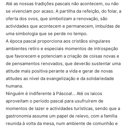
Até as nossas tradições pascais não acontecem, ou não
se vivenciam por acaso. A partilha da refeição, do folar, a
oferta dos ovos, que simbolizam a renovação, são
actividades que acontecem e permanecem, imbuídas de
uma simbologia que se perde no tempo.
A época pascal proporciona aos cristãos singulares
ambientes retiro e especiais momentos de introspeção
que favorecem e potenciam a criação de coisas novas e
de pensamentos renovados, que deverão sustentar uma
atitude mais positiva perante a vida e gerar de novas
atitudes ao nível da evangelização e da solidariedade
humana.
Ninguém é indiferente à Páscoa!… Até os laicos
aproveitam o período pascal para usufruírem de
momentos de lazer e actividades turísticas, sendo que a
gastronomia assume um papel de relevo, com a família
reunida à volta da mesa, num ambiente de comunhão e