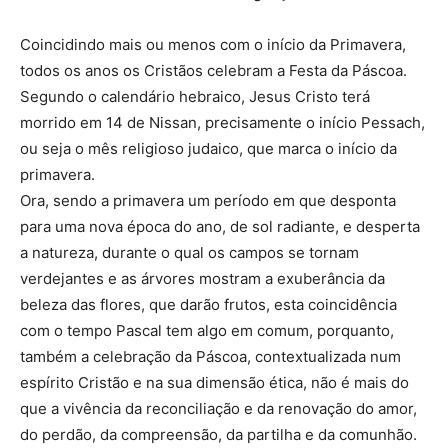
Coincidindo mais ou menos com o início da Primavera,
todos os anos os Cristãos celebram a Festa da Páscoa.
Segundo o calendário hebraico, Jesus Cristo terá
morrido em 14 de Nissan, precisamente o início Pessach,
ou seja o mês religioso judaico, que marca o início da
primavera.
Ora, sendo a primavera um período em que desponta
para uma nova época do ano, de sol radiante, e desperta
a natureza, durante o qual os campos se tornam
verdejantes e as árvores mostram a exuberância da
beleza das flores, que darão frutos, esta coincidência
com o tempo Pascal tem algo em comum, porquanto,
também a celebração da Páscoa, contextualizada num
espírito Cristão e na sua dimensão ética, não é mais do
que a vivência da reconciliação e da renovação do amor,
do perdão, da compreensão, da partilha e da comunhão.