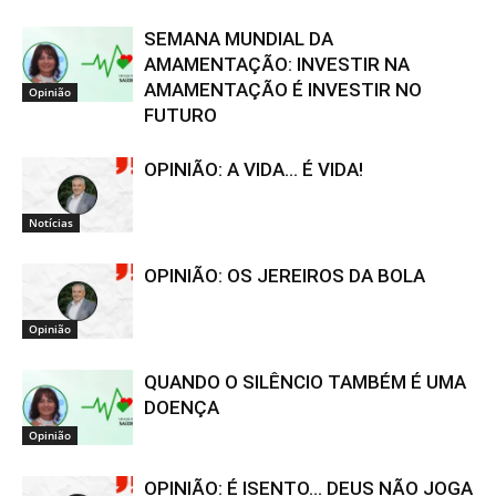
SEMANA MUNDIAL DA
AMAMENTAÇÃO: INVESTIR NA
AMAMENTAÇÃO É INVESTIR NO
Opinião
FUTURO
OPINIÃO: A VIDA… É VIDA!
Notícias
OPINIÃO: OS JEREIROS DA BOLA
Opinião
QUANDO O SILÊNCIO TAMBÉM É UMA
DOENÇA
Opinião
OPINIÃO: É ISENTO… DEUS NÃO JOGA