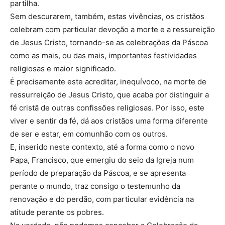
partilha.
Sem descurarem, também, estas vivências, os cristãos
celebram com particular devoção a morte e a ressureição
de Jesus Cristo, tornando-se as celebrações da Páscoa
como as mais, ou das mais, importantes festividades
religiosas e maior significado.
É precisamente este acreditar, inequívoco, na morte de
ressurreição de Jesus Cristo, que acaba por distinguir a
fé cristã de outras confissões religiosas. Por isso, este
viver e sentir da fé, dá aos cristãos uma forma diferente
de ser e estar, em comunhão com os outros.
E, inserido neste contexto, até a forma como o novo
Papa, Francisco, que emergiu do seio da Igreja num
período de preparação da Páscoa, e se apresenta
perante o mundo, traz consigo o testemunho da
renovação e do perdão, com particular evidência na
atitude perante os pobres.