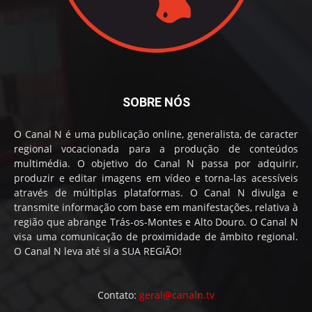
SOBRE NÓS
O Canal N é uma publicação online, generalista, de caracter
regional vocacionada para a produção de conteúdos
multimédia. O objetivo do Canal N passa por adquirir,
produzir e editar imagens em vídeo e torna-las acessíveis
através de múltiplas plataformas. O Canal N divulga e
transmite informação com base em manifestações, relativa à
região que abrange Trás-os-Montes e Alto Douro. O Canal N
visa uma comunicação de proximidade de âmbito regional.
O Canal N leva até si a SUA REGIÃO!
Contato:
geral@canaln.tv