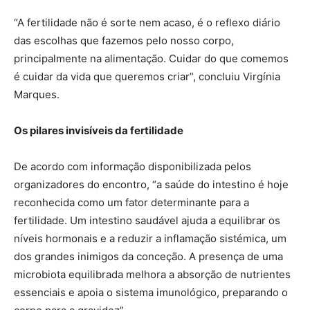
“A fertilidade não é sorte nem acaso, é o reflexo diário
das escolhas que fazemos pelo nosso corpo,
principalmente na alimentação. Cuidar do que comemos
é cuidar da vida que queremos criar”, concluiu Virgínia
Marques.
Os pilares invisíveis da fertilidade
De acordo com informação disponibilizada pelos
organizadores do encontro, “a saúde do intestino é hoje
reconhecida como um fator determinante para a
fertilidade. Um intestino saudável ajuda a equilibrar os
níveis hormonais e a reduzir a inflamação sistémica, um
dos grandes inimigos da conceção. A presença de uma
microbiota equilibrada melhora a absorção de nutrientes
essenciais e apoia o sistema imunológico, preparando o