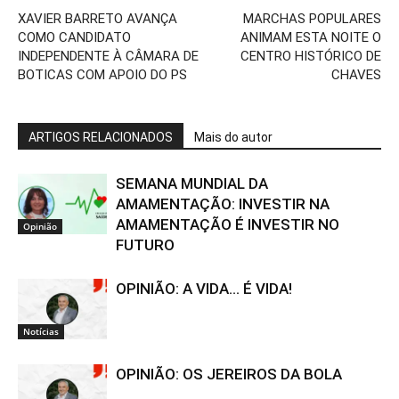
XAVIER BARRETO AVANÇA
MARCHAS POPULARES
COMO CANDIDATO
ANIMAM ESTA NOITE O
INDEPENDENTE À CÂMARA DE
CENTRO HISTÓRICO DE
BOTICAS COM APOIO DO PS
CHAVES
ARTIGOS RELACIONADOS
Mais do autor
SEMANA MUNDIAL DA
AMAMENTAÇÃO: INVESTIR NA
AMAMENTAÇÃO É INVESTIR NO
Opinião
FUTURO
OPINIÃO: A VIDA… É VIDA!
Notícias
OPINIÃO: OS JEREIROS DA BOLA