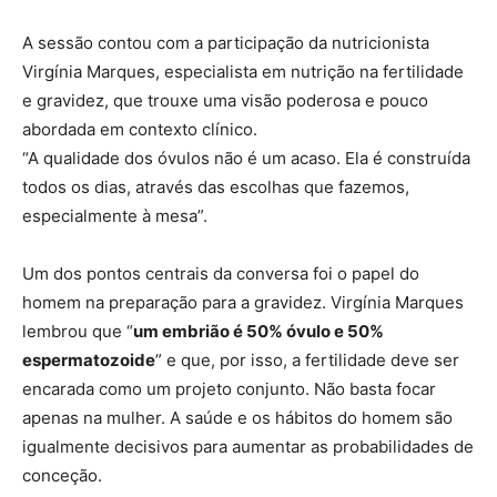
A sessão contou com a participação da nutricionista
Virgínia Marques, especialista em nutrição na fertilidade
e gravidez, que trouxe uma visão poderosa e pouco
abordada em contexto clínico.
“A qualidade dos óvulos não é um acaso. Ela é construída
todos os dias, através das escolhas que fazemos,
especialmente à mesa”.
Um dos pontos centrais da conversa foi o papel do
homem na preparação para a gravidez. Virgínia Marques
lembrou que “
um embrião é 50% óvulo e 50%
espermatozoide
” e que, por isso, a fertilidade deve ser
encarada como um projeto conjunto. Não basta focar
apenas na mulher. A saúde e os hábitos do homem são
igualmente decisivos para aumentar as probabilidades de
conceção.