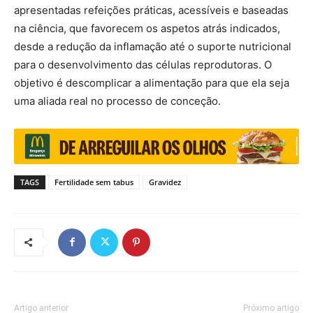
apresentadas refeições práticas, acessíveis e baseadas
na ciência, que favorecem os aspetos atrás indicados,
desde a redução da inflamação até o suporte nutricional
para o desenvolvimento das células reprodutoras. O
objetivo é descomplicar a alimentação para que ela seja
uma aliada real no processo de conceção.
TAGS
Fertilidade sem tabus
Gravidez
Artigo anterior
Próximo artigo