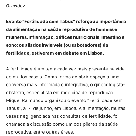
Gravidez
Evento “Fertilidade sem Tabus” reforçou a importância
da alimentação na saúde reprodutiva de homens e
mulheres. Inflamação, défices nutricionais, intestino e
sono: os aliados invisíveis (ou sabotadores) da
fertilidade, estiveram em debate em Lisboa.
A fertilidade é um tema cada vez mais presente na vida
de muitos casais. Como forma de abrir espaço a uma
conversa mais informada e integrativa, o ginecologista-
obstetra, especialista em medicina de reprodução,
Miguel Raimundo organizou o evento “Fertilidade sem
Tabus”, a 14 de junho, em Lisboa. A alimentação, muitas
vezes negligenciada nas consultas de fertilidade, foi
chamada a discussão como um dos pilares da saúde
reprodutiva, entre outras áreas.