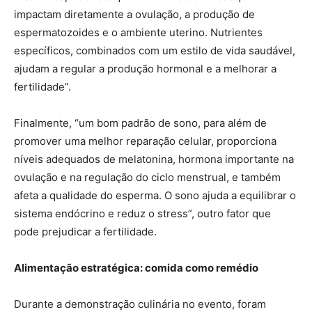
impactam diretamente a ovulação, a produção de
espermatozoides e o ambiente uterino. Nutrientes
específicos, combinados com um estilo de vida saudável,
ajudam a regular a produção hormonal e a melhorar a
fertilidade”.
Finalmente, “um bom padrão de sono, para além de
promover uma melhor reparação celular, proporciona
níveis adequados de melatonina, hormona importante na
ovulação e na regulação do ciclo menstrual, e também
afeta a qualidade do esperma. O sono ajuda a equilibrar o
sistema endócrino e reduz o stress”, outro fator que
pode prejudicar a fertilidade.
Alimentação estratégica: comida como remédio
Durante a demonstração culinária no evento, foram