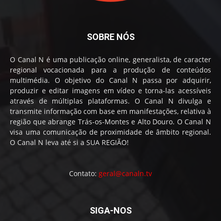
SOBRE NÓS
O Canal N é uma publicação online, generalista, de caracter
regional vocacionada para a produção de conteúdos
multimédia. O objetivo do Canal N passa por adquirir,
produzir e editar imagens em vídeo e torna-las acessíveis
através de múltiplas plataformas. O Canal N divulga e
transmite informação com base em manifestações, relativa à
região que abrange Trás-os-Montes e Alto Douro. O Canal N
visa uma comunicação de proximidade de âmbito regional.
O Canal N leva até si a SUA REGIÃO!
Contato:
geral@canaln.tv
SIGA-NOS