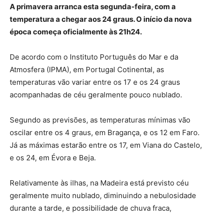
A primavera arranca esta segunda-feira, com a
temperatura a chegar aos 24 graus. O início da nova
época começa oficialmente às 21h24.
De acordo com o Instituto Português do Mar e da
Atmosfera (IPMA), em Portugal Cotinental, as
temperaturas vão variar entre os 17 e os 24 graus
acompanhadas de céu geralmente pouco nublado.
Segundo as previsões, as temperaturas mínimas vão
oscilar entre os 4 graus, em Bragança, e os 12 em Faro.
Já as máximas estarão entre os 17, em Viana do Castelo,
e os 24, em Évora e Beja.
Relativamente às ilhas, na Madeira está previsto céu
geralmente muito nublado, diminuindo a nebulosidade
durante a tarde, e possibilidade de chuva fraca,