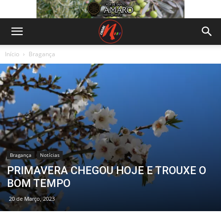
Início
Bragança
Bragança
Notícias
PRIMAVERA CHEGOU HOJE E TROUXE O
BOM TEMPO
20 de Março, 2023