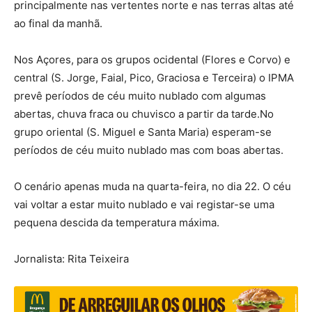
principalmente nas vertentes norte e nas terras altas até
ao final da manhã.
Nos Açores, para os grupos ocidental (Flores e Corvo) e
central (S. Jorge, Faial, Pico, Graciosa e Terceira) o IPMA
prevê períodos de céu muito nublado com algumas
abertas, chuva fraca ou chuvisco a partir da tarde.No
grupo oriental (S. Miguel e Santa Maria) esperam-se
períodos de céu muito nublado mas com boas abertas.
O cenário apenas muda na quarta-feira, no dia 22. O céu
vai voltar a estar muito nublado e vai registar-se uma
pequena descida da temperatura máxima.
Jornalista: Rita Teixeira