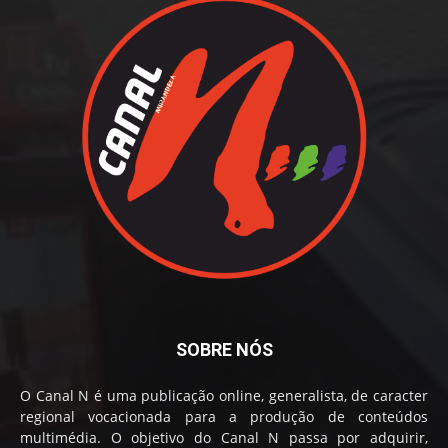
SOBRE NÓS
O Canal N é uma publicação online, generalista, de caracter
regional vocacionada para a produção de conteúdos
multimédia. O objetivo do Canal N passa por adquirir,