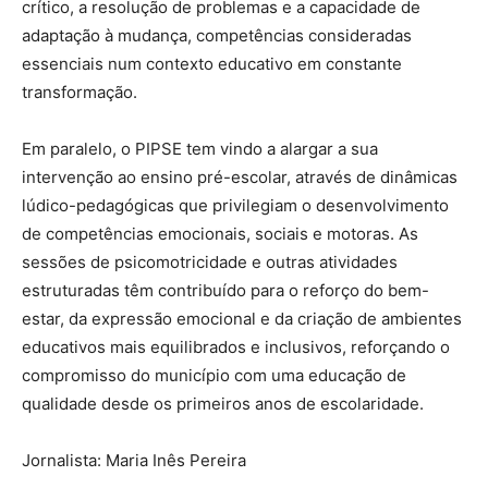
crítico, a resolução de problemas e a capacidade de
adaptação à mudança, competências consideradas
essenciais num contexto educativo em constante
transformação.
Em paralelo, o PIPSE tem vindo a alargar a sua
intervenção ao ensino pré-escolar, através de dinâmicas
lúdico-pedagógicas que privilegiam o desenvolvimento
de competências emocionais, sociais e motoras. As
sessões de psicomotricidade e outras atividades
estruturadas têm contribuído para o reforço do bem-
estar, da expressão emocional e da criação de ambientes
educativos mais equilibrados e inclusivos, reforçando o
compromisso do município com uma educação de
qualidade desde os primeiros anos de escolaridade.
Jornalista: Maria Inês Pereira