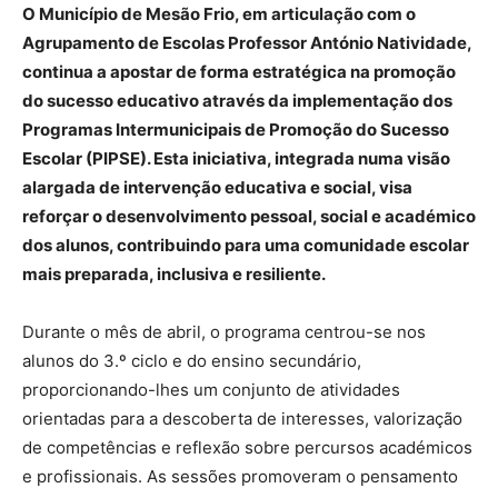
O Município de Mesão Frio, em articulação com o
Agrupamento de Escolas Professor António Natividade,
continua a apostar de forma estratégica na promoção
do sucesso educativo através da implementação dos
Programas Intermunicipais de Promoção do Sucesso
Escolar (PIPSE). Esta iniciativa, integrada numa visão
alargada de intervenção educativa e social, visa
reforçar o desenvolvimento pessoal, social e académico
dos alunos, contribuindo para uma comunidade escolar
mais preparada, inclusiva e resiliente.
Durante o mês de abril, o programa centrou-se nos
alunos do 3.º ciclo e do ensino secundário,
proporcionando-lhes um conjunto de atividades
orientadas para a descoberta de interesses, valorização
de competências e reflexão sobre percursos académicos
e profissionais. As sessões promoveram o pensamento