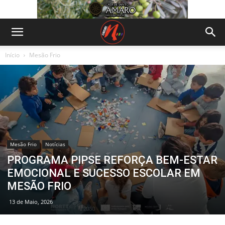
Início
Mesão Frio
Mesão Frio
Notícias
PROGRAMA PIPSE REFORÇA BEM-ESTAR
EMOCIONAL E SUCESSO ESCOLAR EM
MESÃO FRIO
13 de Maio, 2026