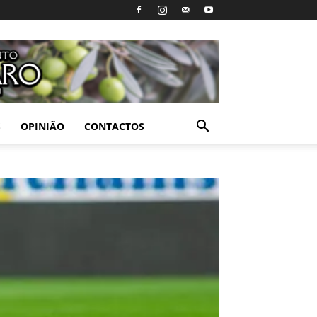
S
OPINIÃO
CONTACTOS