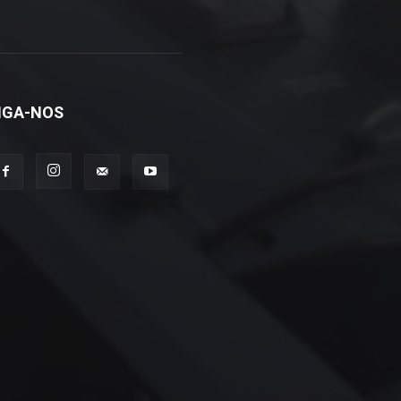
IGA-NOS