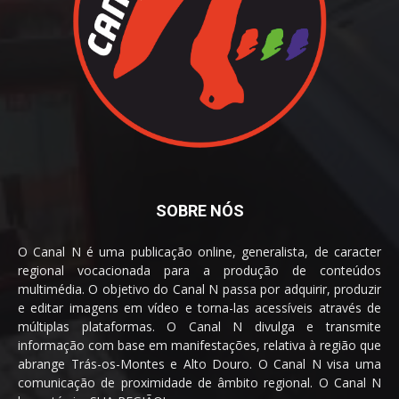
SOBRE NÓS
O Canal N é uma publicação online, generalista, de caracter
regional vocacionada para a produção de conteúdos
multimédia. O objetivo do Canal N passa por adquirir, produzir
e editar imagens em vídeo e torna-las acessíveis através de
múltiplas plataformas. O Canal N divulga e transmite
informação com base em manifestações, relativa à região que
abrange Trás-os-Montes e Alto Douro. O Canal N visa uma
comunicação de proximidade de âmbito regional. O Canal N