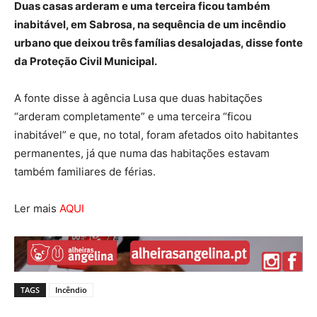
Duas casas arderam e uma terceira ficou também
inabitável, em Sabrosa, na sequência de um incêndio
urbano que deixou três famílias desalojadas, disse fonte
da Proteção Civil Municipal.
A fonte disse à agência Lusa que duas habitações
“arderam completamente” e uma terceira “ficou
inabitável” e que, no total, foram afetados oito habitantes
permanentes, já que numa das habitações estavam
também familiares de férias.
Ler mais
AQUI
TAGS
Incêndio