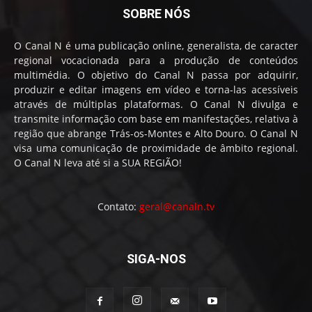
SOBRE NÓS
O Canal N é uma publicação online, generalista, de caracter
regional vocacionada para a produção de conteúdos
multimédia. O objetivo do Canal N passa por adquirir,
produzir e editar imagens em vídeo e torna-las acessíveis
através de múltiplas plataformas. O Canal N divulga e
transmite informação com base em manifestações, relativa à
região que abrange Trás-os-Montes e Alto Douro. O Canal N
visa uma comunicação de proximidade de âmbito regional.
O Canal N leva até si a SUA REGIÃO!
Contato:
geral@canaln.tv
SIGA-NOS