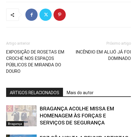
Artigo anterior
Próximo artigo
EXPOSIÇÃO DE ROSETAS EM
INCÊNDIO EM ALIJÓ JÁ FOI
CROCHÉ NOS ESPAÇOS
DOMINADO
PÚBLICOS DE MIRANDA DO
DOURO
ARTIGOS RELACIONADOS
Mais do autor
BRAGANÇA ACOLHE MISSA EM
HOMENAGEM ÀS FORÇAS E
SERVIÇOS DE SEGURANÇA
Bragança