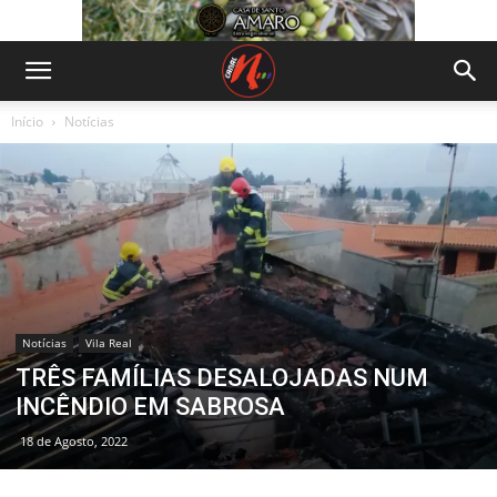
Início
Notícias
Notícias
Vila Real
TRÊS FAMÍLIAS DESALOJADAS NUM
INCÊNDIO EM SABROSA
18 de Agosto, 2022