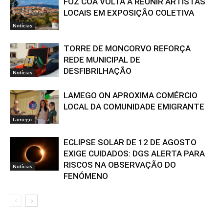
FOZ CÔA VOLTA A REUNIR ARTISTAS
LOCAIS EM EXPOSIÇÃO COLETIVA
Notícias
TORRE DE MONCORVO REFORÇA
REDE MUNICIPAL DE
DESFIBRILHAÇÃO
Notícias
LAMEGO ON APROXIMA COMÉRCIO
LOCAL DA COMUNIDADE EMIGRANTE
Lamego
ECLIPSE SOLAR DE 12 DE AGOSTO
EXIGE CUIDADOS: DGS ALERTA PARA
RISCOS NA OBSERVAÇÃO DO
Notícias
FENÓMENO