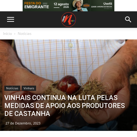
Início
Notícias
Notícias
Vinhais
VINHAIS CONTINUA NA LUTA PELAS
MEDIDAS DE APOIO AOS PRODUTORES
DE CASTANHA
27 de Dezembro, 2023