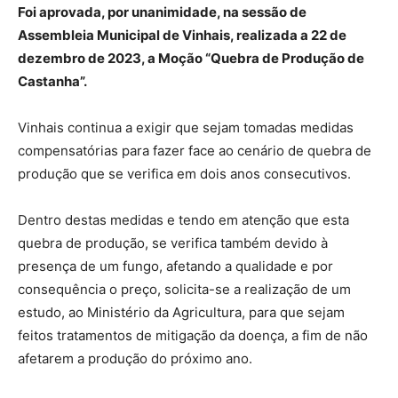
Foi aprovada, por unanimidade, na sessão de
Assembleia Municipal de Vinhais, realizada a 22 de
dezembro de 2023, a Moção “Quebra de Produção de
Castanha”.
Vinhais continua a exigir que sejam tomadas medidas
compensatórias para fazer face ao cenário de quebra de
produção que se verifica em dois anos consecutivos.
Dentro destas medidas e tendo em atenção que esta
quebra de produção, se verifica também devido à
presença de um fungo, afetando a qualidade e por
consequência o preço, solicita-se a realização de um
estudo, ao Ministério da Agricultura, para que sejam
feitos tratamentos de mitigação da doença, a fim de não
afetarem a produção do próximo ano.