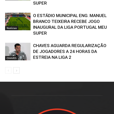
SUPER
O ESTÁDIO MUNICIPAL ENG. MANUEL
BRANCO TEIXEIRA RECEBE JOGO
INAUGURAL DA LIGA PORTUGAL MEU
Notícias
SUPER
CHAVES AGUARDA REGULARIZAÇÃO
DE JOGADORES A 24 HORAS DA
ESTREIA NA LIGA 2
CHAVES