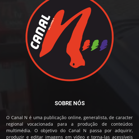
SOBRE NÓS
O Canal N é uma publicação online, generalista, de caracter
regional vocacionada para a produção de conteúdos
multimédia. O objetivo do Canal N passa por adquirir,
produzir e editar imagens em vídeo e torna-las acessíveis