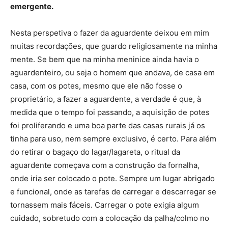
emergente.
Nesta perspetiva o fazer da aguardente deixou em mim
muitas recordações, que guardo religiosamente na minha
mente. Se bem que na minha meninice ainda havia o
aguardenteiro, ou seja o homem que andava, de casa em
casa, com os potes, mesmo que ele não fosse o
proprietário, a fazer a aguardente, a verdade é que, à
medida que o tempo foi passando, a aquisição de potes
foi proliferando e uma boa parte das casas rurais já os
tinha para uso, nem sempre exclusivo, é certo. Para além
do retirar o bagaço do lagar/lagareta, o ritual da
aguardente começava com a construção da fornalha,
onde iria ser colocado o pote. Sempre um lugar abrigado
e funcional, onde as tarefas de carregar e descarregar se
tornassem mais fáceis. Carregar o pote exigia algum
cuidado, sobretudo com a colocação da palha/colmo no