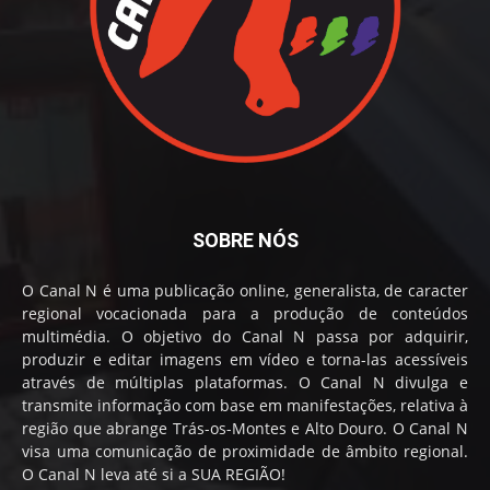
SOBRE NÓS
O Canal N é uma publicação online, generalista, de caracter
regional vocacionada para a produção de conteúdos
multimédia. O objetivo do Canal N passa por adquirir,
produzir e editar imagens em vídeo e torna-las acessíveis
através de múltiplas plataformas. O Canal N divulga e
transmite informação com base em manifestações, relativa à
região que abrange Trás-os-Montes e Alto Douro. O Canal N
visa uma comunicação de proximidade de âmbito regional.
O Canal N leva até si a SUA REGIÃO!