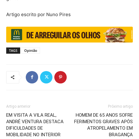
Artigo escrito por Nuno Pires
TAGS
Opinião
Artigo anterior
Próximo artigo
EM VISITA A VILA REAL,
HOMEM DE 65 ANOS SOFRE
ANDRÉ VENTURA DESTACA
FERIMENTOS GRAVES APÓS
DIFICULDADES DE
ATROPELAMENTO EM
MOBILIDADE NO INTERIOR
BRAGANÇA