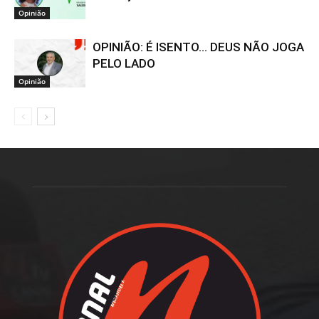
Opinião
OPINIÃO: É ISENTO… DEUS NÃO JOGA
PELO LADO
Opinião