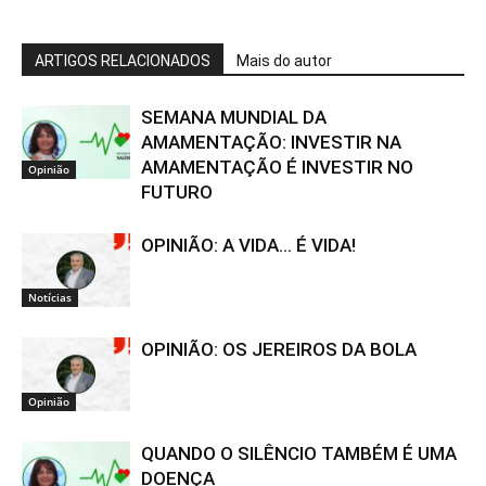
ARTIGOS RELACIONADOS
Mais do autor
SEMANA MUNDIAL DA
AMAMENTAÇÃO: INVESTIR NA
AMAMENTAÇÃO É INVESTIR NO
Opinião
FUTURO
OPINIÃO: A VIDA… É VIDA!
Notícias
OPINIÃO: OS JEREIROS DA BOLA
Opinião
QUANDO O SILÊNCIO TAMBÉM É UMA
DOENÇA