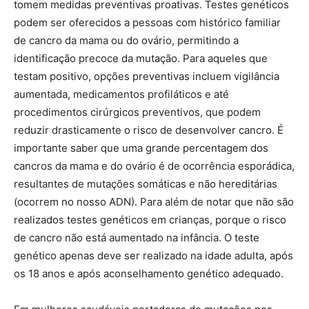
tomem medidas preventivas proativas. Testes genéticos
podem ser oferecidos a pessoas com histórico familiar
de cancro da mama ou do ovário, permitindo a
identificação precoce da mutação. Para aqueles que
testam positivo, opções preventivas incluem vigilância
aumentada, medicamentos profiláticos e até
procedimentos cirúrgicos preventivos, que podem
reduzir drasticamente o risco de desenvolver cancro. É
importante saber que uma grande percentagem dos
cancros da mama e do ovário é de ocorrência esporádica,
resultantes de mutações somáticas e não hereditárias
(ocorrem no nosso ADN). Para além de notar que não são
realizados testes genéticos em crianças, porque o risco
de cancro não está aumentado na infância. O teste
genético apenas deve ser realizado na idade adulta, após
os 18 anos e após aconselhamento genético adequado.