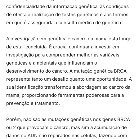
confidencialidade da informação genética, às condições
de oferta e realização de testes genéticos e aos termos
em que é assegurada a consulta médica de genética.
A investigação em genética e cancro da mama está longe
de estar concluída. É crucial continuar a investir em
investigação para compreender melhor as variáveis
genéticas e ambientais que influenciam o
desenvolvimento do cancro. A mutação genética BRCA
representa tanto um desafio quanto uma oportunidade. A
sua identificação transformou a abordagem ao cancro da
mama, proporcionando ferramentas poderosas para a
prevenção e tratamento.
Porém, não são as mutações genéticas nos genes BRCA1
ou 2 que provocam o cancro, mas sim a acumulação de
danos no ADN não reparados nas células, fazendo com