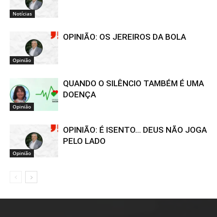
Notícias
OPINIÃO: OS JEREIROS DA BOLA
Opinião
QUANDO O SILÊNCIO TAMBÉM É UMA
DOENÇA
Opinião
OPINIÃO: É ISENTO… DEUS NÃO JOGA
PELO LADO
Opinião