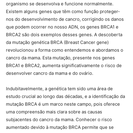
organismo se desenvolva e funcione normalmente.
Existem alguns genes que têm como função proteger-
nos do desenvolvimento de cancro, corrigindo os danos
que podem ocorrer no nosso ADN, os genes BRCA1 e
BRCA2 são dois exemplos desses genes. A descoberta
da mutação genética BRCA (Breast Cancer gene)
revolucionou a forma como entendemos e abordamos o
cancro da mama. Esta mutação, presente nos genes
BRCA1 e BRCA2, aumenta significativamente o risco de
desenvolver cancro da mama e do ovário.
Indubitavelmente, a genética tem sido uma área de
estudo crucial ao longo das décadas, e a identificação da
mutação BRCA é um marco neste campo, pois oferece
uma compreensão mais clara sobre as causas
subjacentes do cancro da mama. Conhecer o risco
aumentado devido à mutação BRCA permite que se