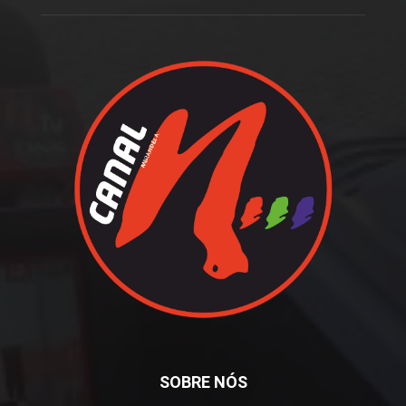
SOBRE NÓS