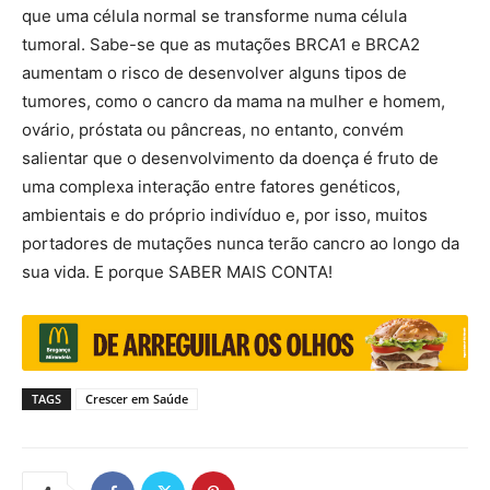
que uma célula normal se transforme numa célula
tumoral. Sabe-se que as mutações BRCA1 e BRCA2
aumentam o risco de desenvolver alguns tipos de
tumores, como o cancro da mama na mulher e homem,
ovário, próstata ou pâncreas, no entanto, convém
salientar que o desenvolvimento da doença é fruto de
uma complexa interação entre fatores genéticos,
ambientais e do próprio indivíduo e, por isso, muitos
portadores de mutações nunca terão cancro ao longo da
sua vida. E porque SABER MAIS CONTA!
TAGS
Crescer em Saúde