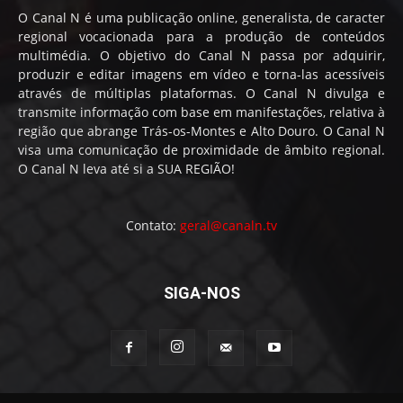
O Canal N é uma publicação online, generalista, de caracter
regional vocacionada para a produção de conteúdos
multimédia. O objetivo do Canal N passa por adquirir,
produzir e editar imagens em vídeo e torna-las acessíveis
através de múltiplas plataformas. O Canal N divulga e
transmite informação com base em manifestações, relativa à
região que abrange Trás-os-Montes e Alto Douro. O Canal N
visa uma comunicação de proximidade de âmbito regional.
O Canal N leva até si a SUA REGIÃO!
Contato:
geral@canaln.tv
SIGA-NOS