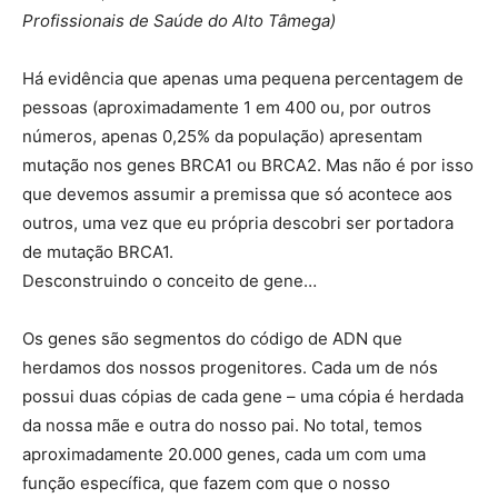
Profissionais de Saúde do Alto Tâmega)
Há evidência que apenas uma pequena percentagem de
pessoas (aproximadamente 1 em 400 ou, por outros
números, apenas 0,25% da população) apresentam
mutação nos genes BRCA1 ou BRCA2. Mas não é por isso
que devemos assumir a premissa que só acontece aos
outros, uma vez que eu própria descobri ser portadora
de mutação BRCA1.
Desconstruindo o conceito de gene…
Os genes são segmentos do código de ADN que
herdamos dos nossos progenitores. Cada um de nós
possui duas cópias de cada gene – uma cópia é herdada
da nossa mãe e outra do nosso pai. No total, temos
aproximadamente 20.000 genes, cada um com uma
função específica, que fazem com que o nosso