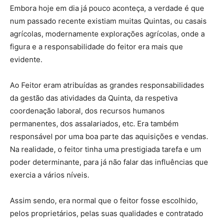
Embora hoje em dia já pouco aconteça, a verdade é que
num passado recente existiam muitas Quintas, ou casais
agrícolas, modernamente explorações agrícolas, onde a
figura e a responsabilidade do feitor era mais que
evidente.
Ao Feitor eram atribuídas as grandes responsabilidades
da gestão das atividades da Quinta, da respetiva
coordenação laboral, dos recursos humanos
permanentes, dos assalariados, etc. Era também
responsável por uma boa parte das aquisições e vendas.
Na realidade, o feitor tinha uma prestigiada tarefa e um
poder determinante, para já não falar das influências que
exercia a vários níveis.
Assim sendo, era normal que o feitor fosse escolhido,
pelos proprietários, pelas suas qualidades e contratado