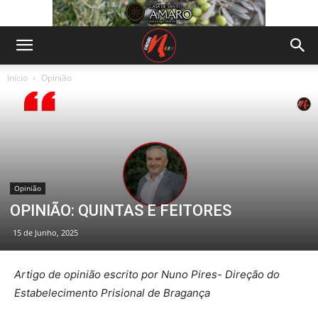
Início
Opinião
Opinião
OPINIÃO: QUINTAS E FEITORES
15 de Junho, 2025
Artigo de opinião escrito por Nuno Pires- Direção do
Estabelecimento Prisional de Bragança