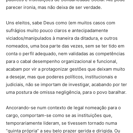
parecer ironia, mas não deixa de ser verdade.
Uns eleitos, sabe Deus como (em muitos casos com
sufrágios muito pouco claros e antecipadamente
viciados/manipulados à maneira da ditadura, e outros
nomeados, uma boa parte das vezes, sem se ter tido em
conta o perfil adequado, nem validadas as competências
para o cabal desempenho organizacional e funcional,
acabam por vir a protagonizar gestões que deixam muito
a desejar, mas que poderes políticos, institucionais e
judiciais, não se importam de investigar, acabando por ter
uma postura de omissa negligência, para o povo baralhar.
Ancorando-se num contexto de legal nomeação para o
cargo, comportam-se como se as instituições que,
temporariamente lideram, se tivessem tornado numa
“quinta própria” a seu belo prazer gerida e dirigida. Ou