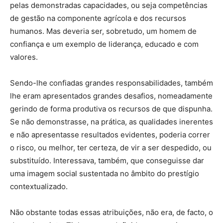
pelas demonstradas capacidades, ou seja competências
de gestão na componente agrícola e dos recursos
humanos. Mas deveria ser, sobretudo, um homem de
confiança e um exemplo de liderança, educado e com
valores.
Sendo-lhe confiadas grandes responsabilidades, também
lhe eram apresentados grandes desafios, nomeadamente
gerindo de forma produtiva os recursos de que dispunha.
Se não demonstrasse, na prática, as qualidades inerentes
e não apresentasse resultados evidentes, poderia correr
o risco, ou melhor, ter certeza, de vir a ser despedido, ou
substituído. Interessava, também, que conseguisse dar
uma imagem social sustentada no âmbito do prestígio
contextualizado.
Não obstante todas essas atribuições, não era, de facto, o