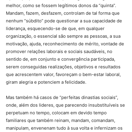
melhor, como se fossem legítimos donos da “quinta”.
Mandam, fazem, desfazem, controlam de tal forma que
nenhum “súbdito” pode questionar a sua capacidade de
liderança, esquecendo-se de que, em qualquer
organização, o essencial são sempre as pessoas, a sua
motivação, ajuda, reconhecimento de mérito, vontade de
promover relações laborais e sociais saudáveis, no
sentido de, em conjunto e convergência participada,
serem conseguidas realizações, objetivos e resultados
que acrescentem valor, favoreçam o bem-estar laboral,
giram alegria e potenciem a felicidade.
Mas também há casos de “perfeitas dinastias sociais”,
onde, além dos lideres, que parecendo insubstituíveis se
perpetuam no tempo, colocam em devido tempo
familiares que também reinam, mandam, comandam,
manipulam, envenenam tudo à sua volta e infernizam os