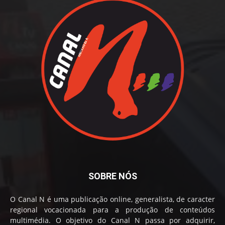
SOBRE NÓS
O Canal N é uma publicação online, generalista, de caracter
regional vocacionada para a produção de conteúdos
multimédia. O objetivo do Canal N passa por adquirir,