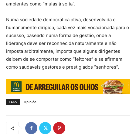
ambientes como “mulas à solta”.
Numa sociedade democrática ativa, desenvolvida e
humanamente dirigida, cada vez mais vocacionada para o
sucesso, baseado numa forma de gestão, onde a
liderança deve ser reconhecida naturalmente e não
imposta arbitralmente, importa que alguns dirigentes
deixem de se comportar como “feitores” e se afirmem
como saudáveis gestores e prestigiados “senhores”.
TAGS
Opinião