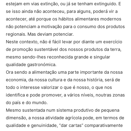
estejam em vias extinção, ou já se tenham extinguido. E
se isso ainda não aconteceu, para alguns, poderá vir a
acontecer, até porque os hábitos alimentares modernos
não potenciam a motivação para o consumo dos produtos
regionais. Mas deviam potenciar.
Neste contexto, não é fácil levar por diante um exercício
de promoção sustentável dos nossos produtos da terra,
mesmo sendo-lhes reconhecida grande e singular
qualidade gastronómica.
Ora sendo a alimentação uma parte importante da nossa
economia, da nossa cultura e da nossa história, será de
todo o interesse valorizar o que é nosso, o que nos
identifica e pode promover, a vários níveis, noutras zonas
do país e do mundo.
Mesmo sustentada num sistema produtivo de pequena
dimensão, a nossa atividade agrícola pode, em termos de
qualidade e genuinidade, “dar cartas” comparativamente