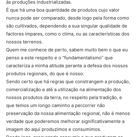
às produções industrializadas.
É que há uma boa quantidade de produtos cujo valor
nunca pode ser comparado, desde logo pela forma como
são cultivados, dependendo a sua singular qualidade de
factores ímpares, como o clima, ou as características dos
nossos terrenos.
Quem me conhece de perto, sabem muito bem o que eu
penso a este respeito e o “fundamentalismo” que
caracteriza a minha atitude perante a defesa dos nossos
produtos regionais, do que é nosso.
Sendo certo que há regras que constrangem a produção,
comercialização e até a utilização na alimentação dos
nossos produtos da terra, no respeito pela tradição, e
que temos um longo caminho a percorrer não
preservação da nossa alimentação regional, não é menos
verdade que poderemos melhorar significativamente a
imagem do aqui produzimos e consumimos.