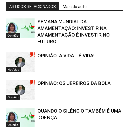
ARTIGOS RELACIONADOS
Mais do autor
SEMANA MUNDIAL DA
AMAMENTAÇÃO: INVESTIR NA
AMAMENTAÇÃO É INVESTIR NO
Opinião
FUTURO
OPINIÃO: A VIDA… É VIDA!
Notícias
OPINIÃO: OS JEREIROS DA BOLA
Opinião
QUANDO O SILÊNCIO TAMBÉM É UMA
DOENÇA
Opinião