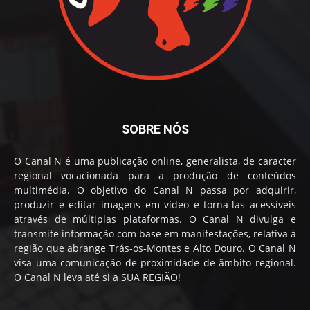
SOBRE NÓS
O Canal N é uma publicação online, generalista, de caracter
regional vocacionada para a produção de conteúdos
multimédia. O objetivo do Canal N passa por adquirir,
produzir e editar imagens em vídeo e torna-las acessíveis
através de múltiplas plataformas. O Canal N divulga e
transmite informação com base em manifestações, relativa à
região que abrange Trás-os-Montes e Alto Douro. O Canal N
visa uma comunicação de proximidade de âmbito regional.
O Canal N leva até si a SUA REGIÃO!