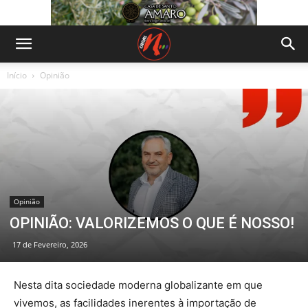
Início
Opinião
Opinião
OPINIÃO: VALORIZEMOS O QUE É NOSSO!
17 de Fevereiro, 2026
Nesta dita sociedade moderna globalizante em que
vivemos, as facilidades inerentes à importação de