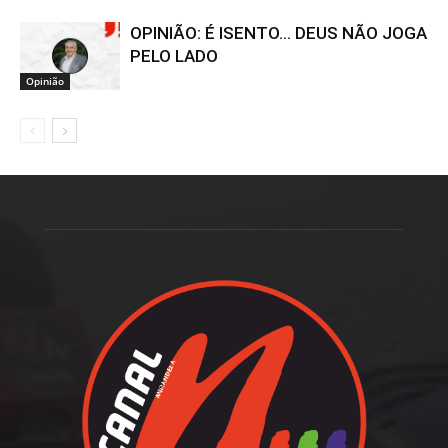
OPINIÃO: É ISENTO… DEUS NÃO JOGA
PELO LADO
Opinião