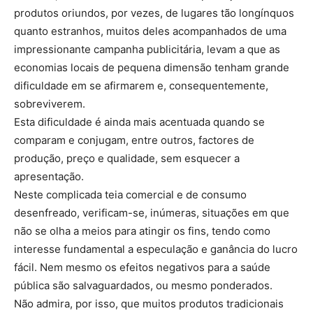
produtos oriundos, por vezes, de lugares tão longínquos
quanto estranhos, muitos deles acompanhados de uma
impressionante campanha publicitária, levam a que as
economias locais de pequena dimensão tenham grande
dificuldade em se afirmarem e, consequentemente,
sobreviverem.
Esta dificuldade é ainda mais acentuada quando se
comparam e conjugam, entre outros, factores de
produção, preço e qualidade, sem esquecer a
apresentação.
Neste complicada teia comercial e de consumo
desenfreado, verificam-se, inúmeras, situações em que
não se olha a meios para atingir os fins, tendo como
interesse fundamental a especulação e ganância do lucro
fácil. Nem mesmo os efeitos negativos para a saúde
pública são salvaguardados, ou mesmo ponderados.
Não admira, por isso, que muitos produtos tradicionais