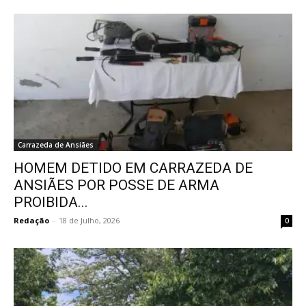
Carrazeda de Ansiães
HOMEM DETIDO EM CARRAZEDA DE
ANSIÃES POR POSSE DE ARMA
PROIBIDA...
Redação
-
18 de Julho, 2026
0