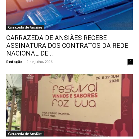
Carrazeda de Ansiães
CARRAZEDA DE ANSIÃES RECEBE
ASSINATURA DOS CONTRATOS DA REDE
NACIONAL DE...
Redação
-
2 de Julho, 2026
0
Carrazeda de Ansiães