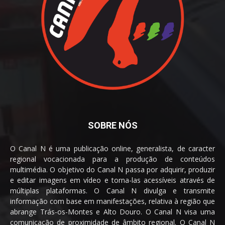
SOBRE NÓS
O Canal N é uma publicação online, generalista, de caracter
regional vocacionada para a produção de conteúdos
multimédia. O objetivo do Canal N passa por adquirir, produzir
e editar imagens em vídeo e torna-las acessíveis através de
múltiplas plataformas. O Canal N divulga e transmite
informação com base em manifestações, relativa à região que
abrange Trás-os-Montes e Alto Douro. O Canal N visa uma
comunicação de proximidade de âmbito regional. O Canal N