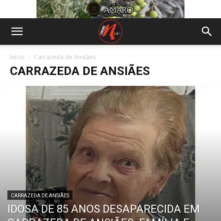
Início
Carrazeda de Ansiães
CARRAZEDA DE ANSIÃES
CARRAZEDA DE ANSIÃES
IDOSA DE 85 ANOS DESAPARECIDA EM