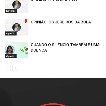
Notícias
OPINIÃO: OS JEREIROS DA BOLA
Opinião
QUANDO O SILÊNCIO TAMBÉM É UMA
DOENÇA
Opinião