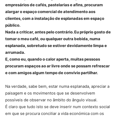
empresários de cafés, pastelarias e afins, procuram
alargar o espaço comercial de atendimento aos
clientes, com a instalação de esplanadas em espaço
público.
Nada a criticar, antes pelo contrário. Eu próprio gosto de
tomar o meu café, ou qualquer outra bebida, numa
esplanada, sobretudo se estiver devidamente limpa e
arrumada.
E, como eu, quando o calor aperta, muitas pessoas
procuram espaços ao ar livre onde se possam refrescar
e com amigos algum tempo de convívio partilhar.
Na verdade, sabe bem, estar numa esplanada, apreciar a
paisagem e os movimentos que se desenvolvem
possíveis de observar no âmbito do ângulo visual.
É claro que tudo isto se deve inserir num contexto social
em que se procura conciliar a vida económica com os