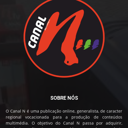
SOBRE NÓS
O Canal N é uma publicação online, generalista, de caracter
regional vocacionada para a produção de conteúdos
multimédia. O objetivo do Canal N passa por adquirir,