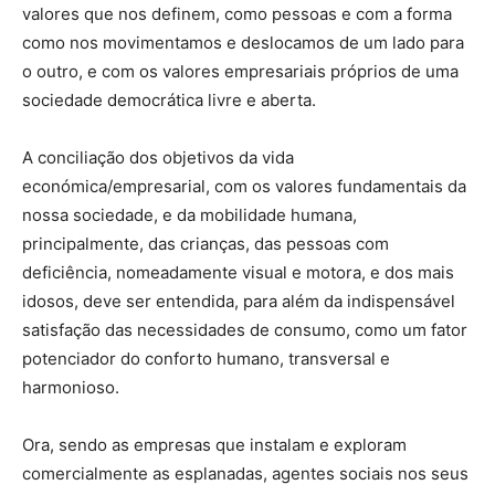
valores que nos definem, como pessoas e com a forma
como nos movimentamos e deslocamos de um lado para
o outro, e com os valores empresariais próprios de uma
sociedade democrática livre e aberta.
A conciliação dos objetivos da vida
económica/empresarial, com os valores fundamentais da
nossa sociedade, e da mobilidade humana,
principalmente, das crianças, das pessoas com
deficiência, nomeadamente visual e motora, e dos mais
idosos, deve ser entendida, para além da indispensável
satisfação das necessidades de consumo, como um fator
potenciador do conforto humano, transversal e
harmonioso.
Ora, sendo as empresas que instalam e exploram
comercialmente as esplanadas, agentes sociais nos seus