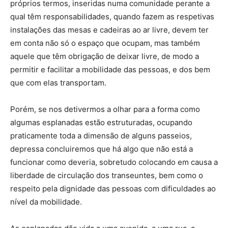
próprios termos, inseridas numa comunidade perante a
qual têm responsabilidades, quando fazem as respetivas
instalações das mesas e cadeiras ao ar livre, devem ter
em conta não só o espaço que ocupam, mas também
aquele que têm obrigação de deixar livre, de modo a
permitir e facilitar a mobilidade das pessoas, e dos bem
que com elas transportam.
Porém, se nos detivermos a olhar para a forma como
algumas esplanadas estão estruturadas, ocupando
praticamente toda a dimensão de alguns passeios,
depressa concluiremos que há algo que não está a
funcionar como deveria, sobretudo colocando em causa a
liberdade de circulação dos transeuntes, bem como o
respeito pela dignidade das pessoas com dificuldades ao
nível da mobilidade.