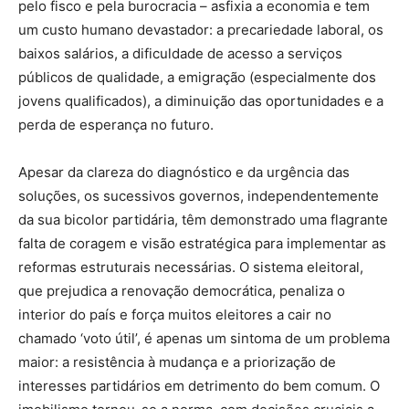
pelo fisco e pela burocracia – asfixia a economia e tem
um custo humano devastador: a precariedade laboral, os
baixos salários, a dificuldade de acesso a serviços
públicos de qualidade, a emigração (especialmente dos
jovens qualificados), a diminuição das oportunidades e a
perda de esperança no futuro.
Apesar da clareza do diagnóstico e da urgência das
soluções, os sucessivos governos, independentemente
da sua bicolor partidária, têm demonstrado uma flagrante
falta de coragem e visão estratégica para implementar as
reformas estruturais necessárias. O sistema eleitoral,
que prejudica a renovação democrática, penaliza o
interior do país e força muitos eleitores a cair no
chamado ‘voto útil’, é apenas um sintoma de um problema
maior: a resistência à mudança e a priorização de
interesses partidários em detrimento do bem comum. O