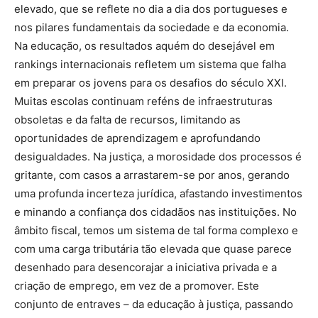
elevado, que se reflete no dia a dia dos portugueses e
nos pilares fundamentais da sociedade e da economia.
Na educação, os resultados aquém do desejável em
rankings internacionais refletem um sistema que falha
em preparar os jovens para os desafios do século XXI.
Muitas escolas continuam reféns de infraestruturas
obsoletas e da falta de recursos, limitando as
oportunidades de aprendizagem e aprofundando
desigualdades. Na justiça, a morosidade dos processos é
gritante, com casos a arrastarem-se por anos, gerando
uma profunda incerteza jurídica, afastando investimentos
e minando a confiança dos cidadãos nas instituições. No
âmbito fiscal, temos um sistema de tal forma complexo e
com uma carga tributária tão elevada que quase parece
desenhado para desencorajar a iniciativa privada e a
criação de emprego, em vez de a promover. Este
conjunto de entraves – da educação à justiça, passando