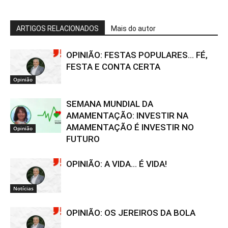
ARTIGOS RELACIONADOS
Mais do autor
OPINIÃO: FESTAS POPULARES… FÉ,
FESTA E CONTA CERTA
Opinião
SEMANA MUNDIAL DA
AMAMENTAÇÃO: INVESTIR NA
AMAMENTAÇÃO É INVESTIR NO
Opinião
FUTURO
OPINIÃO: A VIDA… É VIDA!
Notícias
OPINIÃO: OS JEREIROS DA BOLA