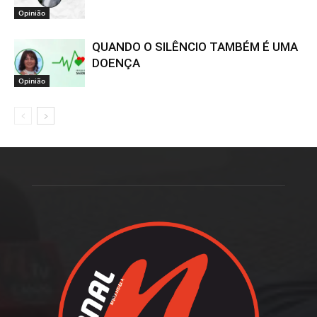
Opinião
QUANDO O SILÊNCIO TAMBÉM É UMA
DOENÇA
Opinião