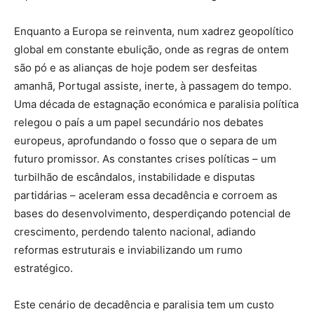
Enquanto a Europa se reinventa, num xadrez geopolítico
global em constante ebulição, onde as regras de ontem
são pó e as alianças de hoje podem ser desfeitas
amanhã, Portugal assiste, inerte, à passagem do tempo.
Uma década de estagnação económica e paralisia política
relegou o país a um papel secundário nos debates
europeus, aprofundando o fosso que o separa de um
futuro promissor. As constantes crises políticas – um
turbilhão de escândalos, instabilidade e disputas
partidárias – aceleram essa decadência e corroem as
bases do desenvolvimento, desperdiçando potencial de
crescimento, perdendo talento nacional, adiando
reformas estruturais e inviabilizando um rumo
estratégico.
Este cenário de decadência e paralisia tem um custo