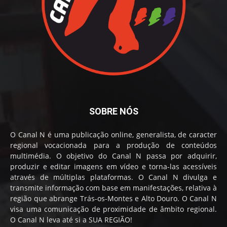
SOBRE NÓS
O Canal N é uma publicação online, generalista, de caracter
regional vocacionada para a produção de conteúdos
multimédia. O objetivo do Canal N passa por adquirir,
produzir e editar imagens em vídeo e torna-las acessíveis
através de múltiplas plataformas. O Canal N divulga e
transmite informação com base em manifestações, relativa à
região que abrange Trás-os-Montes e Alto Douro. O Canal N
visa uma comunicação de proximidade de âmbito regional.
O Canal N leva até si a SUA REGIÃO!