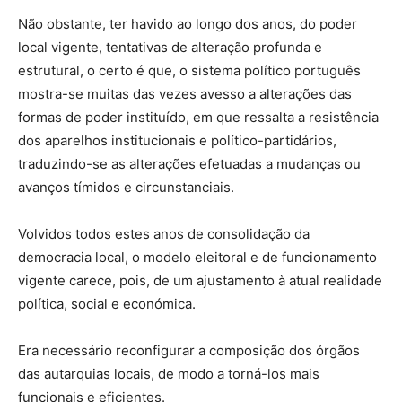
Não obstante, ter havido ao longo dos anos, do poder
local vigente, tentativas de alteração profunda e
estrutural, o certo é que, o sistema político português
mostra-se muitas das vezes avesso a alterações das
formas de poder instituído, em que ressalta a resistência
dos aparelhos institucionais e político-partidários,
traduzindo-se as alterações efetuadas a mudanças ou
avanços tímidos e circunstanciais.
Volvidos todos estes anos de consolidação da
democracia local, o modelo eleitoral e de funcionamento
vigente carece, pois, de um ajustamento à atual realidade
política, social e económica.
Era necessário reconfigurar a composição dos órgãos
das autarquias locais, de modo a torná-los mais
funcionais e eficientes.