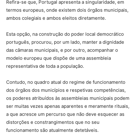
Refira-se que, Portugal apresenta a singularidade, em
termos europeus, onde existem dois órgãos municipais,
ambos colegiais e ambos eleitos diretamente.
Esta opção, na construção do poder local democrático
português, procurou, por um lado, manter a dignidade
das câmaras municipais, e por outro, acompanhar o
modelo europeu que dispõe de uma assembleia
representativa de toda a população.
Contudo, no quadro atual do regime de funcionamento
dos órgãos dos municípios e respetivas competências,
os poderes atribuídos às assembleias municipais podem
ser muitas vezes apenas aparentes e meramente rituais,
a que acresce um percurso que não deve esquecer as
distorções e constrangimentos que no seu
funcionamento são atualmente detetáveis.