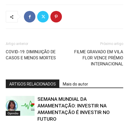
Artigo anterior
Próximo artigo
COVID-19: DIMINUIÇÃO DE
FILME GRAVADO EM VILA
CASOS E MENOS MORTES
FLOR VENCE PRÉMIO
INTERNACIONAL
ARTIGOS RELACIONADOS
Mais do autor
SEMANA MUNDIAL DA
AMAMENTAÇÃO: INVESTIR NA
AMAMENTAÇÃO É INVESTIR NO
Opinião
FUTURO