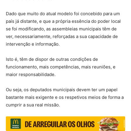
Dado que muito do atual modelo foi concebido para um
país já distante, e que a própria essência do poder local
se foi modificando, as assembleias municipais têm de
ver, necessariamente, reforçadas a sua capacidade de
intervenção e informação.
Isto é, têm de dispor de outras condições de
funcionamento, mais competências, mais reuniões, e
maior responsabilidade.
Ou seja, os deputados municipais devem ter um papel
bastante mais exigente e os respetivos meios de forma a
cumprir a sua real missão.