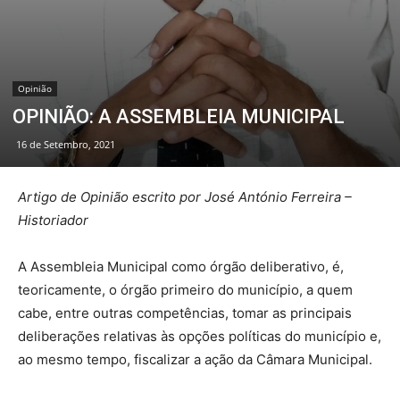
Opinião
OPINIÃO: A ASSEMBLEIA MUNICIPAL
16 de Setembro, 2021
Artigo de Opinião escrito por José António Ferreira –
Historiador
A Assembleia Municipal como órgão deliberativo, é,
teoricamente, o órgão primeiro do município, a quem
cabe, entre outras competências, tomar as principais
deliberações relativas às opções políticas do município e,
ao mesmo tempo, fiscalizar a ação da Câmara Municipal.